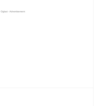
Oglasi - Advertisement