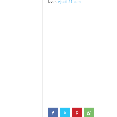
Izvor:
vijesti-21.com