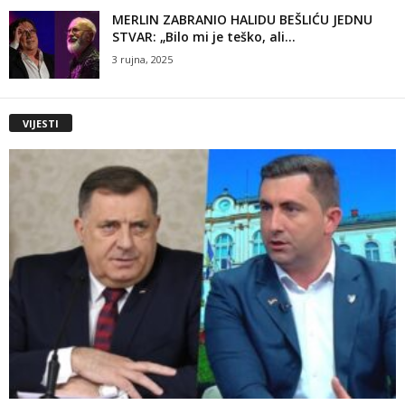
MERLIN ZABRANIO HALIDU BEŠLIĆU JEDNU
STVAR: „Bilo mi je teško, ali...
3 rujna, 2025
VIJESTI