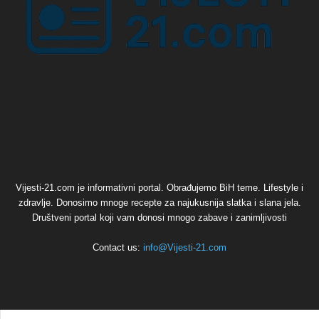
Vijesti-21.com je informativni portal. Obrađujemo BiH teme. Lifestyle i
zdravlje. Donosimo mnoge recepte za najukusnija slatka i slana jela.
Društveni portal koji vam donosi mnogo zabave i zanimljivosti
Contact us:
info@Vijesti-21.com