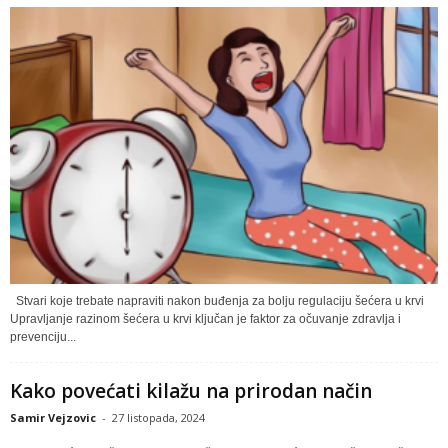
Stvari koje trebate napraviti nakon buđenja za bolju regulaciju šećera u krvi
Upravljanje razinom šećera u krvi ključan je faktor za očuvanje zdravlja i
prevenciju...
Kako povećati kilažu na prirodan način
Samir Vejzovic
-
27 listopada, 2024