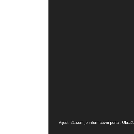
Vijesti-21.com je informativni portal. Obra