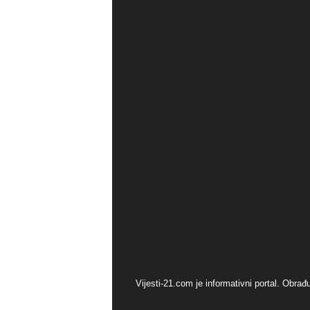
Vijesti-21.com je informativni portal. Obra