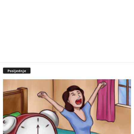
Posljednje